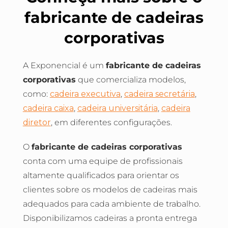
fabricante de cadeiras
corporativas
A Exponencial é um
fabricante de cadeiras
corporativas
que comercializa modelos,
como:
cadeira executiva
,
cadeira secretária
,
cadeira caixa
,
cadeira universitária
,
cadeira
diretor
, em diferentes configurações.
O
fabricante de cadeiras corporativas
conta com uma equipe de profissionais
altamente qualificados para orientar os
clientes sobre os modelos de cadeiras mais
adequados para cada ambiente de trabalho.
Disponibilizamos cadeiras a pronta entrega