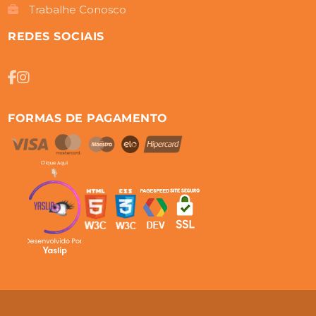
Trabalhe Conosco
REDES SOCIAIS
FORMAS DE PAGAMENTO