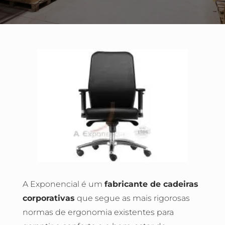
A Exponencial é um
fabricante de cadeiras
corporativas
que segue as mais rigorosas
normas de ergonomia existentes para