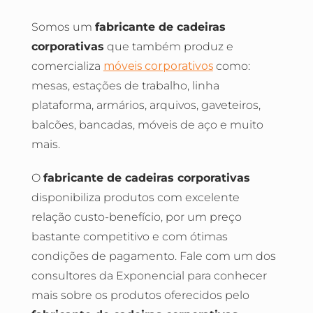
Somos um
fabricante de cadeiras
corporativas
que também produz e
comercializa
móveis corporativos
como:
mesas, estações de trabalho, linha
plataforma, armários, arquivos, gaveteiros,
balcões, bancadas, móveis de aço e muito
mais.
O
fabricante de cadeiras corporativas
disponibiliza produtos com excelente
relação custo-benefício, por um preço
bastante competitivo e com ótimas
condições de pagamento. Fale com um dos
consultores da Exponencial para conhecer
mais sobre os produtos oferecidos pelo