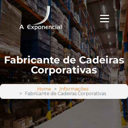
Fabricante de Cadeiras
Corporativas
Home
Informações
Fabricante de Cadeiras Corporativas