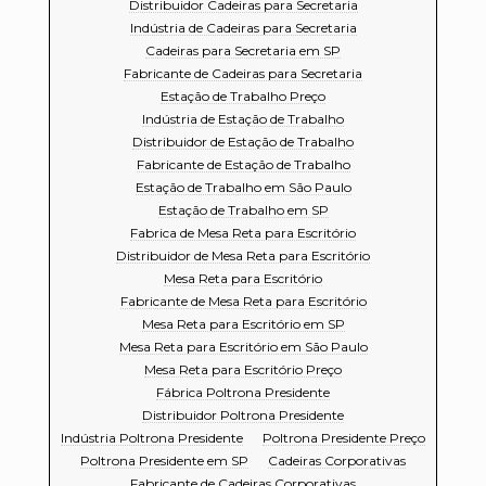
Distribuidor Cadeiras para Secretaria
Indústria de Cadeiras para Secretaria
Cadeiras para Secretaria em SP
Fabricante de Cadeiras para Secretaria
Estação de Trabalho Preço
Indústria de Estação de Trabalho
Distribuidor de Estação de Trabalho
Fabricante de Estação de Trabalho
Estação de Trabalho em São Paulo
Estação de Trabalho em SP
Fabrica de Mesa Reta para Escritório
Distribuidor de Mesa Reta para Escritório
Mesa Reta para Escritório
Fabricante de Mesa Reta para Escritório
Mesa Reta para Escritório em SP
Mesa Reta para Escritório em São Paulo
Mesa Reta para Escritório Preço
Fábrica Poltrona Presidente
Distribuidor Poltrona Presidente
Indústria Poltrona Presidente
Poltrona Presidente Preço
Poltrona Presidente em SP
Cadeiras Corporativas
Fabricante de Cadeiras Corporativas