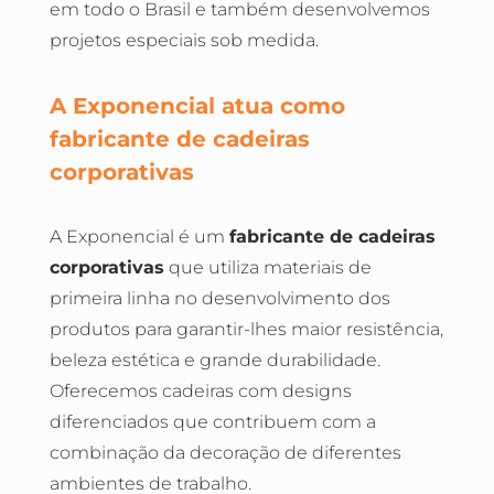
em todo o Brasil e também desenvolvemos
projetos especiais sob medida.
A Exponencial atua como
fabricante de cadeiras
corporativas
A Exponencial é um
fabricante de cadeiras
corporativas
que utiliza materiais de
primeira linha no desenvolvimento dos
produtos para garantir-lhes maior resistência,
beleza estética e grande durabilidade.
Oferecemos cadeiras com designs
diferenciados que contribuem com a
combinação da decoração de diferentes
ambientes de trabalho.