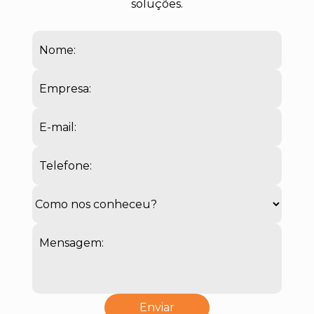
soluções.
Nome:
Empresa:
E-mail:
Telefone:
Mensagem: