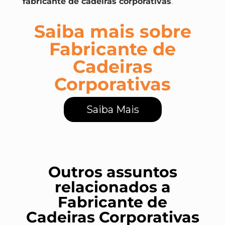
fabricante de cadeiras corporativas
.
Saiba mais sobre
Fabricante de
Cadeiras
Corporativas
Saiba Mais
Outros assuntos
relacionados a
Fabricante de
Cadeiras Corporativas