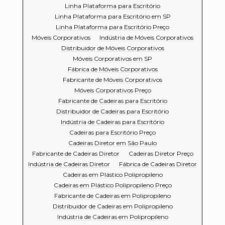
Linha Plataforma para Escritório
Linha Plataforma para Escritório em SP
Linha Plataforma para Escritório Preço
Móveis Corporativos
Indústria de Móveis Corporativos
Distribuidor de Móveis Corporativos
Móveis Corporativos em SP
Fábrica de Móveis Corporativos
Fabricante de Móveis Corporativos
Móveis Corporativos Preço
Fabricante de Cadeiras para Escritório
Distribuidor de Cadeiras para Escritório
Indústria de Cadeiras para Escritório
Cadeiras para Escritório Preço
Cadeiras Diretor em São Paulo
Fabricante de Cadeiras Diretor
Cadeiras Diretor Preço
Indústria de Cadeiras Diretor
Fábrica de Cadeiras Diretor
Cadeiras em Plástico Polipropileno
Cadeiras em Plástico Polipropileno Preço
Fabricante de Cadeiras em Polipropileno
Distribuidor de Cadeiras em Polipropileno
Indústria de Cadeiras em Polipropileno