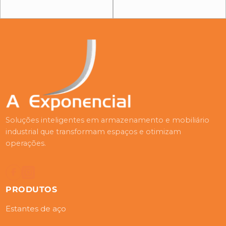
Soluções inteligentes em armazenamento e mobiliário
industrial que transformam espaços e otimizam
operações.
PRODUTOS
Estantes de aço