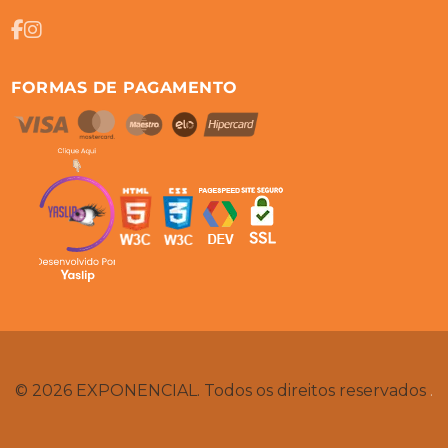
FORMAS DE PAGAMENTO
© 2026 EXPONENCIAL. Todos os direitos reservados
.