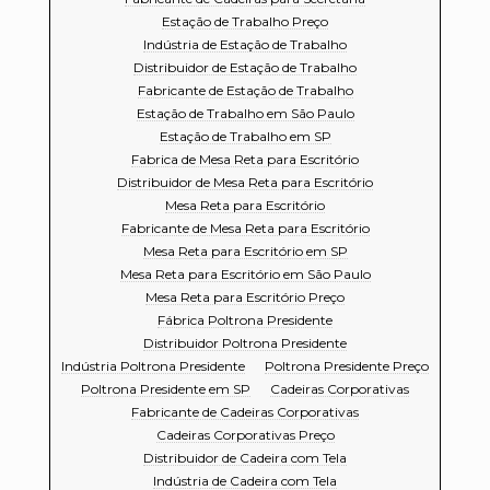
Estação de Trabalho Preço
Indústria de Estação de Trabalho
Distribuidor de Estação de Trabalho
Fabricante de Estação de Trabalho
Estação de Trabalho em São Paulo
Estação de Trabalho em SP
Fabrica de Mesa Reta para Escritório
Distribuidor de Mesa Reta para Escritório
Mesa Reta para Escritório
Fabricante de Mesa Reta para Escritório
Mesa Reta para Escritório em SP
Mesa Reta para Escritório em São Paulo
Mesa Reta para Escritório Preço
Fábrica Poltrona Presidente
Distribuidor Poltrona Presidente
Indústria Poltrona Presidente
Poltrona Presidente Preço
Poltrona Presidente em SP
Cadeiras Corporativas
Fabricante de Cadeiras Corporativas
Cadeiras Corporativas Preço
Distribuidor de Cadeira com Tela
Indústria de Cadeira com Tela