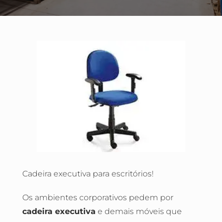
Cadeira executiva para escritórios!
Os ambientes corporativos pedem por
cadeira executiva
e demais móveis que