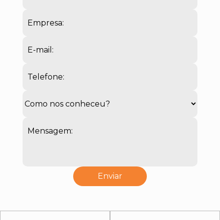
Empresa:
E-mail:
Telefone:
Mensagem: