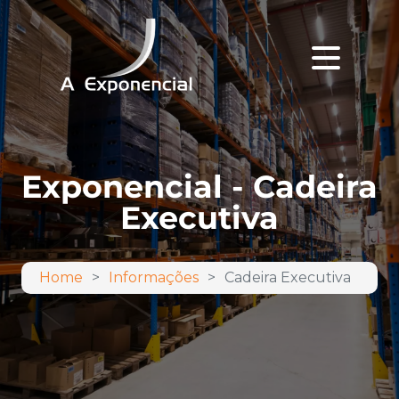
Exponencial - Cadeira
Executiva
Home
Informações
Cadeira Executiva