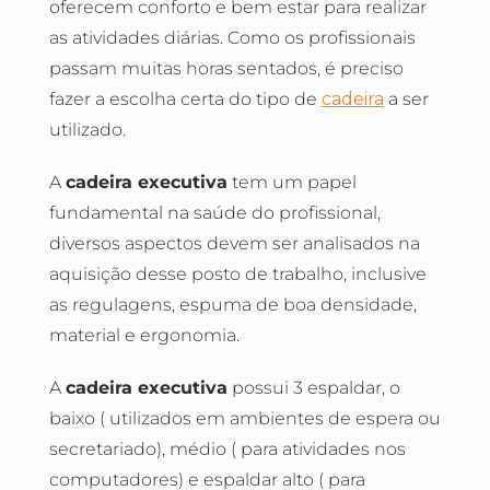
oferecem conforto e bem estar para realizar
as atividades diárias. Como os profissionais
passam muitas horas sentados, é preciso
fazer a escolha certa do tipo de
cadeira
a ser
utilizado.
A
cadeira executiva
tem um papel
fundamental na saúde do profissional,
diversos aspectos devem ser analisados na
aquisição desse posto de trabalho, inclusive
as regulagens, espuma de boa densidade,
material e ergonomia.
A
cadeira executiva
possui 3 espaldar, o
baixo ( utilizados em ambientes de espera ou
secretariado), médio ( para atividades nos
computadores) e espaldar alto ( para