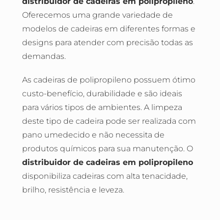
distribuidor de cadeiras em polipropileno
.
Oferecemos uma grande variedade de
modelos de cadeiras em diferentes formas e
designs para atender com precisão todas as
demandas.
As cadeiras de polipropileno possuem ótimo
custo-benefício, durabilidade e são ideais
para vários tipos de ambientes. A limpeza
deste tipo de cadeira pode ser realizada com
pano umedecido e não necessita de
produtos químicos para sua manutenção. O
distribuidor de cadeiras em polipropileno
disponibiliza cadeiras com alta tenacidade,
brilho, resistência e leveza.