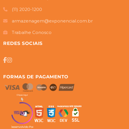
(11) 2020-1200
armazenagem@exponencial.com.br
Trabalhe Conosco
REDES SOCIAIS
FORMAS DE PAGAMENTO