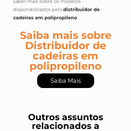
saber mais sobre os modelos
disponibilizados pelo
distribuidor de
cadeiras em polipropileno
.
Saiba mais sobre
Distribuidor de
cadeiras em
polipropileno
Saiba Mais
Outros assuntos
relacionados a