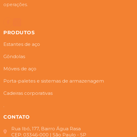
operações.
PRODUTOS
Estantes de aço
Gôndolas
Móveis de aço
Porta-paletes e sistemas de armazenagem
Cadeiras corporativas
.
CONTATO
Rua Ibó, 177, Bairro Água Rasa
CEP: 03346-000 | São Paulo - SP