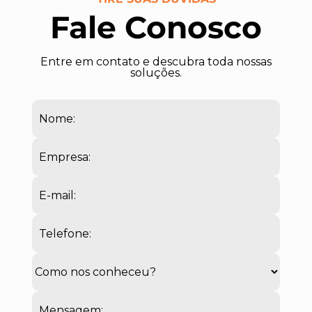
Fale Conosco
Entre em contato e descubra toda nossas
soluções.
Nome:
Empresa:
E-mail:
Telefone:
Mensagem: