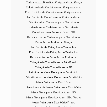
Cadeiras em Plástico Polipropileno Preço
Fabricante de Cadeiras em Polipropileno
Distribuidor de Cadeiras em Polipropileno
Indústria de Cadeiras em Polipropileno
Distribuidor Cadeiras para Secretaria
Indústria de Cadeiras para Secretaria
Cadeiras para Secretaria em SP
Fabricante de Cadeiras para Secretaria
Estação de Trabalho Preço
Indústria de Estação de Trabalho
Distribuidor de Estação de Trabalho
Fabricante de Estação de Trabalho
Estação de Trabalho em São Paulo
Estação de Trabalho em SP
Fabrica de Mesa Reta para Escritório
Distribuidor de Mesa Reta para Escritório
Mesa Reta para Escritório
Fabricante de Mesa Reta para Escritório
Mesa Reta para Escritório em SP
Mesa Reta para Escritório em São Paulo
Mesa Reta para Escritório Preço