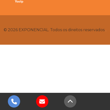
© 2026 EXPONENCIAL. Todos os direitos reservados
.