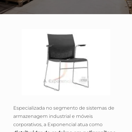
Especializada no segmento de sistemas de
armazenagem industrial e móveis
corporativos, a Exponencial atua como