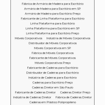
Fábrica de Armário de Madeira para Escritório
Armário de Madeira para Escritório em SP
Armário de Madeira para Escritório Preço
Fabricante de Linha Plataforma para Escritório
Linha Plataforma para Escritório
Linha Plataforma para Escritório em SP
Linha Plataforma para Escritório Preço
Móveis Corporativos
Indústria de Móveis Corporativos
Distribuidor de Móveis Corporativos
Móveis Corporativos em SP
Fábrica de Móveis Corporativos
Fabricante de Móveis Corporativos
Móveis Corporativos Preço
Fabricante de Cadeiras para Escritório
Distribuidor de Cadeiras para Escritório
Indústria de Cadeiras para Escritório
Cadeiras para Escritório Preço
Cadeiras Diretor em São Paulo
Fabricante de Cadeiras Diretor
Cadeiras Diretor Preço
Indústria de Cadeiras Diretor
Fábrica de Cadeiras Diretor
Cadeiras em Plástico Polipropileno