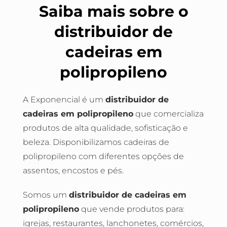
Saiba mais sobre o
distribuidor de
cadeiras em
polipropileno
A Exponencial é um
distribuidor de
cadeiras em polipropileno
que comercializa
produtos de alta qualidade, sofisticação e
beleza. Disponibilizamos cadeiras de
polipropileno com diferentes opções de
assentos, encostos e pés.
Somos um
distribuidor de cadeiras em
polipropileno
que vende produtos para:
igrejas, restaurantes, lanchonetes, comércios,