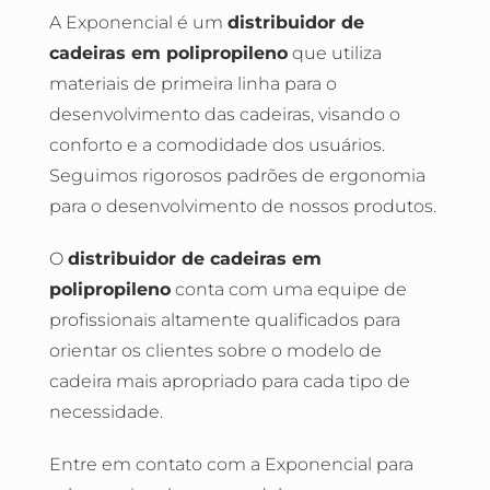
A Exponencial é um
distribuidor de
cadeiras em polipropileno
que utiliza
materiais de primeira linha para o
desenvolvimento das cadeiras, visando o
conforto e a comodidade dos usuários.
Seguimos rigorosos padrões de ergonomia
para o desenvolvimento de nossos produtos.
O
distribuidor de cadeiras em
polipropileno
conta com uma equipe de
profissionais altamente qualificados para
orientar os clientes sobre o modelo de
cadeira mais apropriado para cada tipo de
necessidade.
Entre em contato com a Exponencial para