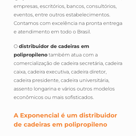
empresas, escritórios, bancos, consultórios,
eventos, entre outros estabelecimentos.
Contamos com excelência na pronta entrega
e atendimento em todo o Brasil.
O
distribuidor de cadeiras em
polipropileno
também atua com a
comercialização de cadeira secretária, cadeira
caixa, cadeira executiva, cadeira diretor,
cadeira presidente, cadeira universitária,
assento longarina e vários outros modelos
econômicos ou mais sofisticados.
A Exponencial é um distribuidor
de cadeiras em polipropileno