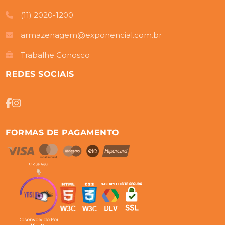
(11) 2020-1200
armazenagem@exponencial.com.br
Trabalhe Conosco
REDES SOCIAIS
FORMAS DE PAGAMENTO