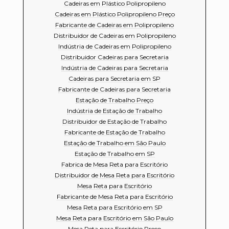
Cadeiras em Plástico Polipropileno
Cadeiras em Plástico Polipropileno Preço
Fabricante de Cadeiras em Polipropileno
Distribuidor de Cadeiras em Polipropileno
Indústria de Cadeiras em Polipropileno
Distribuidor Cadeiras para Secretaria
Indústria de Cadeiras para Secretaria
Cadeiras para Secretaria em SP
Fabricante de Cadeiras para Secretaria
Estação de Trabalho Preço
Indústria de Estação de Trabalho
Distribuidor de Estação de Trabalho
Fabricante de Estação de Trabalho
Estação de Trabalho em São Paulo
Estação de Trabalho em SP
Fabrica de Mesa Reta para Escritório
Distribuidor de Mesa Reta para Escritório
Mesa Reta para Escritório
Fabricante de Mesa Reta para Escritório
Mesa Reta para Escritório em SP
Mesa Reta para Escritório em São Paulo
Mesa Reta para Escritório Preço