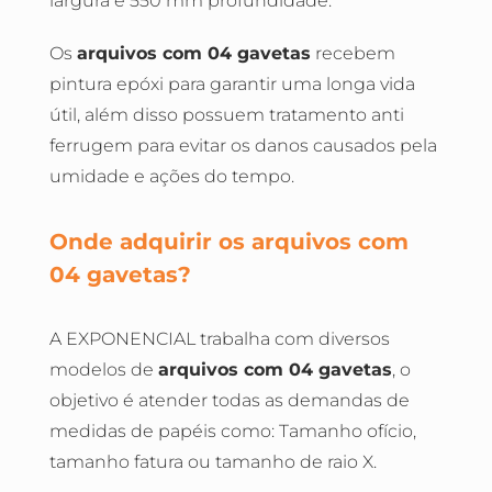
largura e 550 mm profundidade.
Os
arquivos com 04 gavetas
recebem
pintura epóxi para garantir uma longa vida
útil, além disso possuem tratamento anti
ferrugem para evitar os danos causados pela
umidade e ações do tempo.
Onde adquirir os arquivos com
04 gavetas?
A EXPONENCIAL trabalha com diversos
modelos de
arquivos com 04 gavetas
, o
objetivo é atender todas as demandas de
medidas de papéis como: Tamanho ofício,
tamanho fatura ou tamanho de raio X.