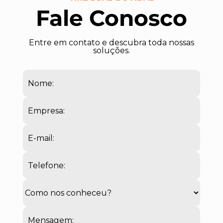
Fale Conosco
Entre em contato e descubra toda nossas
soluções.
Nome:
Empresa:
E-mail:
Telefone:
Mensagem: