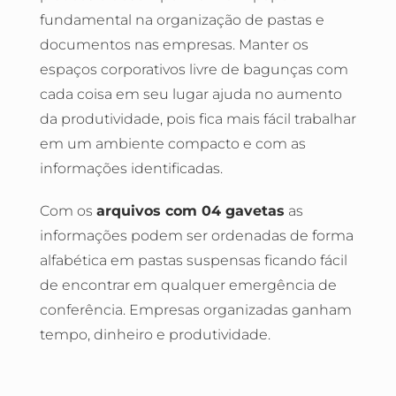
fundamental na organização de pastas e
documentos nas empresas. Manter os
espaços corporativos livre de bagunças com
cada coisa em seu lugar ajuda no aumento
da produtividade, pois fica mais fácil trabalhar
em um ambiente compacto e com as
informações identificadas.
Com os
arquivos com 04 gavetas
as
informações podem ser ordenadas de forma
alfabética em pastas suspensas ficando fácil
de encontrar em qualquer emergência de
conferência. Empresas organizadas ganham
tempo, dinheiro e produtividade.