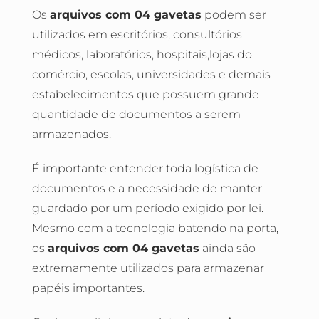
Os
arquivos com 04 gavetas
podem ser
utilizados em escritórios, consultórios
médicos, laboratórios, hospitais,lojas do
comércio, escolas, universidades e demais
estabelecimentos que possuem grande
quantidade de documentos a serem
armazenados.
É importante entender toda logística de
documentos e a necessidade de manter
guardado por um período exigido por lei.
Mesmo com a tecnologia batendo na porta,
os
arquivos com 04 gavetas
ainda são
extremamente utilizados para armazenar
papéis importantes.