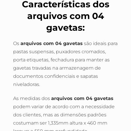
Características dos
arquivos com 04
gavetas:
Os
arquivos com 04 gavetas
são ideais para
pastas suspensas, puxadores cromados,
porta etiquetas, fechadura para manter as
gavetas travadas na armazenagem de
documentos confidenciais e sapatas
niveladoras.
As medidas dos
arquivos com 04 gavetas
podem variar de acordo com a necessidade
dos clientes, mas as dimensões padrões
costumam ser 1,335mm altura x 460 mm