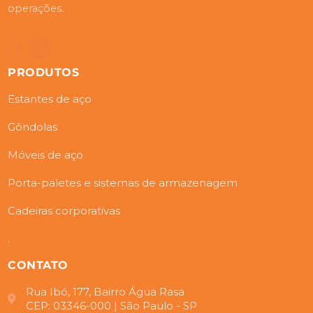
operações.
PRODUTOS
Estantes de aço
Gôndolas
Móveis de aço
Porta-paletes e sistemas de armazenagem
Cadeiras corporativas
.
CONTATO
Rua Ibó, 177, Bairro Água Rasa
CEP: 03346-000 | São Paulo - SP