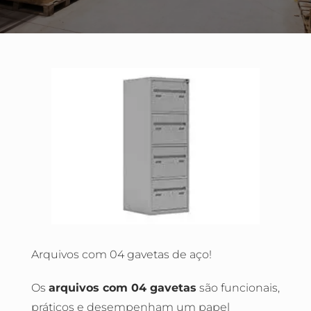
Arquivos com 04 gavetas de aço!
Os
arquivos com 04 gavetas
são funcionais,
práticos e desempenham um papel