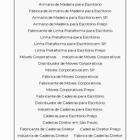
Armário de Madeira para Escritório
Fábrica de Armário de Madeira para Escritório
Armário de Madeira para Escritório em SP
Armário de Madeira para Escritório Preço
Fabricante de Linha Plataforma para Escritório
Linha Plataforma para Escritório
Linha Plataforma para Escritório em SP
Linha Plataforma para Escritório Preço
Móveis Corporativos
Indústria de Móveis Corporativos
Distribuidor de Móveis Corporativos
Móveis Corporativos em SP
Fábrica de Móveis Corporativos
Fabricante de Móveis Corporativos
Móveis Corporativos Preço
Fabricante de Cadeiras para Escritório
Distribuidor de Cadeiras para Escritório
Indústria de Cadeiras para Escritório
Cadeiras para Escritório Preço
Cadeiras Diretor em São Paulo
Fabricante de Cadeiras Diretor
Cadeiras Diretor Preço
Indústria de Cadeiras Diretor
Fábrica de Cadeiras Diretor