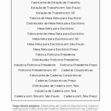
Fabricante de Estação de Trabalho
Estação de Trabalho em São Paulo
Estação de Trabalho em SP
Fabrica de Mesa Reta para Escritório
Distribuidor de Mesa Reta para Escritório
Mesa Reta para Escritório
Fabricante de Mesa Reta para Escritório
Mesa Reta para Escritório em SP
Mesa Reta para Escritório em São Paulo
Mesa Reta para Escritório Preço
Fábrica Poltrona Presidente
Distribuidor Poltrona Presidente
Indústria Poltrona Presidente
Poltrona Presidente Preço
Poltrona Presidente em SP
Cadeiras Corporativas
Fabricante de Cadeiras Corporativas
Cadeiras Corporativas Preço
Distribuidor de Cadeira com Tela
Indústria de Cadeira com Tela
Cadeira com Tela em São Paulo
Cadeira com Tela Preço
Tags desta página:
Fábricante de Cadeira Operacional, Cadeira
operacional, Fabricante de Cadeira Operacional em sp, Cadeiras