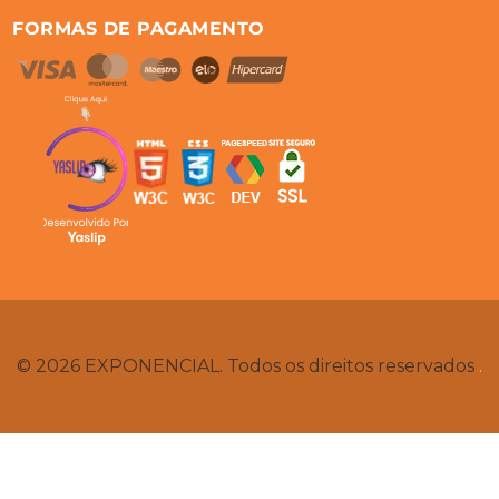
FORMAS DE PAGAMENTO
© 2026 EXPONENCIAL. Todos os direitos reservados
.