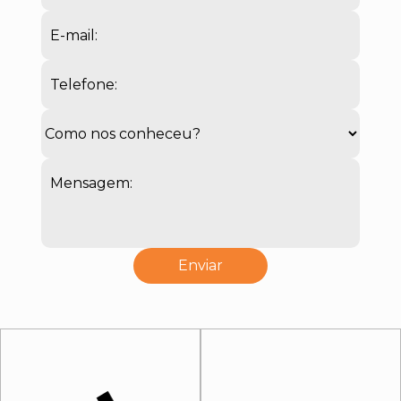
E-mail:
Telefone:
Mensagem: