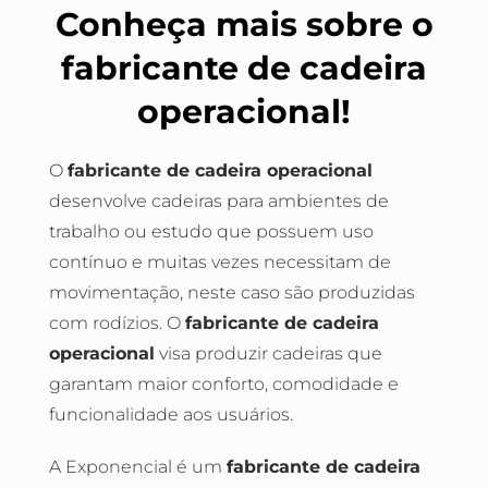
Conheça mais sobre o
fabricante de cadeira
operacional!
O
fabricante de cadeira operacional
desenvolve cadeiras para ambientes de
trabalho ou estudo que possuem uso
contínuo e muitas vezes necessitam de
movimentação, neste caso são produzidas
com rodízios. O
fabricante de cadeira
operacional
visa produzir cadeiras que
garantam maior conforto, comodidade e
funcionalidade aos usuários.
A Exponencial é um
fabricante de cadeira