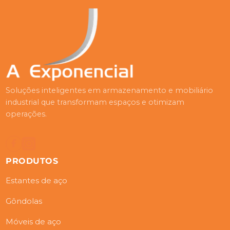
Soluções inteligentes em armazenamento e mobiliário
industrial que transformam espaços e otimizam
operações.
PRODUTOS
Estantes de aço
Gôndolas
Móveis de aço