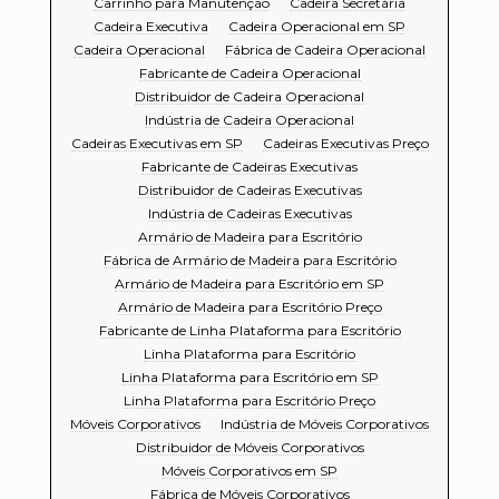
Carrinho para Manutenção
Cadeira Secretária
Cadeira Executiva
Cadeira Operacional em SP
Cadeira Operacional
Fábrica de Cadeira Operacional
Fabricante de Cadeira Operacional
Distribuidor de Cadeira Operacional
Indústria de Cadeira Operacional
Cadeiras Executivas em SP
Cadeiras Executivas Preço
Fabricante de Cadeiras Executivas
Distribuidor de Cadeiras Executivas
Indústria de Cadeiras Executivas
Armário de Madeira para Escritório
Fábrica de Armário de Madeira para Escritório
Armário de Madeira para Escritório em SP
Armário de Madeira para Escritório Preço
Fabricante de Linha Plataforma para Escritório
Linha Plataforma para Escritório
Linha Plataforma para Escritório em SP
Linha Plataforma para Escritório Preço
Móveis Corporativos
Indústria de Móveis Corporativos
Distribuidor de Móveis Corporativos
Móveis Corporativos em SP
Fábrica de Móveis Corporativos