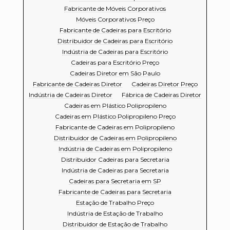
Fabricante de Móveis Corporativos
Móveis Corporativos Preço
Fabricante de Cadeiras para Escritório
Distribuidor de Cadeiras para Escritório
Indústria de Cadeiras para Escritório
Cadeiras para Escritório Preço
Cadeiras Diretor em São Paulo
Fabricante de Cadeiras Diretor
Cadeiras Diretor Preço
Indústria de Cadeiras Diretor
Fábrica de Cadeiras Diretor
Cadeiras em Plástico Polipropileno
Cadeiras em Plástico Polipropileno Preço
Fabricante de Cadeiras em Polipropileno
Distribuidor de Cadeiras em Polipropileno
Indústria de Cadeiras em Polipropileno
Distribuidor Cadeiras para Secretaria
Indústria de Cadeiras para Secretaria
Cadeiras para Secretaria em SP
Fabricante de Cadeiras para Secretaria
Estação de Trabalho Preço
Indústria de Estação de Trabalho
Distribuidor de Estação de Trabalho