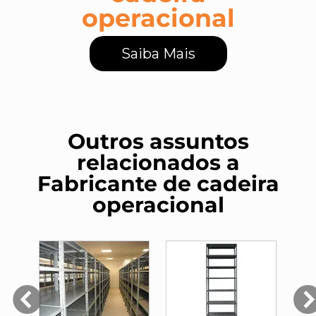
operacional
Saiba Mais
Outros assuntos
relacionados a
Fabricante de cadeira
operacional