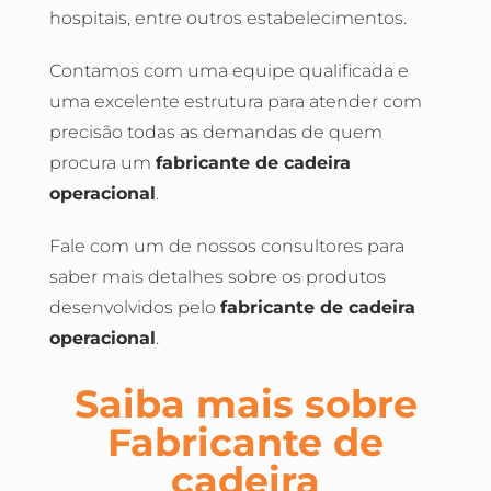
hospitais, entre outros estabelecimentos.
Contamos com uma equipe qualificada e
uma excelente estrutura para atender com
precisão todas as demandas de quem
procura um
fabricante de cadeira
operacional
.
Fale com um de nossos consultores para
saber mais detalhes sobre os produtos
desenvolvidos pelo
fabricante de cadeira
operacional
.
Saiba mais sobre
Fabricante de
cadeira