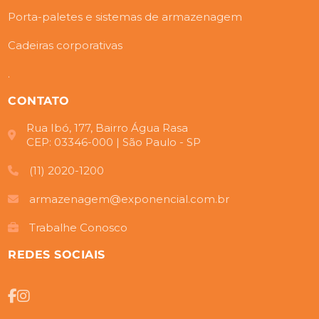
Porta-paletes e sistemas de armazenagem
Cadeiras corporativas
.
CONTATO
Rua Ibó, 177, Bairro Água Rasa
CEP: 03346-000 | São Paulo - SP
(11) 2020-1200
armazenagem@exponencial.com.br
Trabalhe Conosco
REDES SOCIAIS