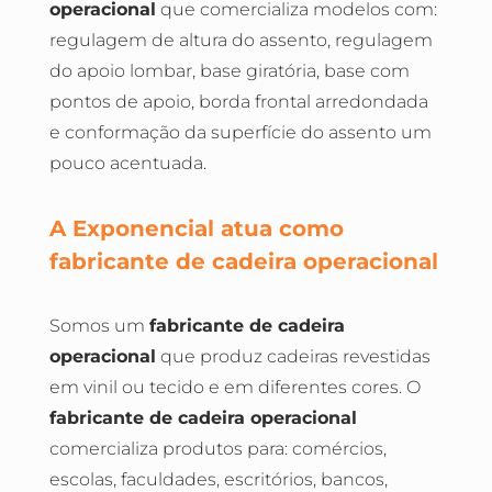
operacional
que comercializa modelos com:
regulagem de altura do assento, regulagem
do apoio lombar, base giratória, base com
pontos de apoio, borda frontal arredondada
e conformação da superfície do assento um
pouco acentuada.
A Exponencial atua como
fabricante de cadeira operacional
Somos um
fabricante de cadeira
operacional
que produz cadeiras revestidas
em vinil ou tecido e em diferentes cores. O
fabricante de cadeira operacional
comercializa produtos para: comércios,
escolas, faculdades, escritórios, bancos,