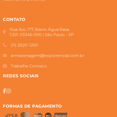
.
CONTATO
Rua Ibó, 177, Bairro Água Rasa
CEP: 03346-000 | São Paulo - SP
(11) 2020-1200
armazenagem@exponencial.com.br
Trabalhe Conosco
REDES SOCIAIS
FORMAS DE PAGAMENTO