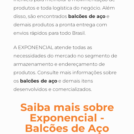
produtos e toda logística do negócio. Além
disso, são encontrados
balcões de aço
e
demais produtos a pronta entrega com
envios rápidos para todo Brasil.
A EXPONENCIAL atende todas as
necessidades do mercado no segmento de
armazenamento e endereçamento de
produtos. Consulte mais informações sobre
os
balcões de aço
e demais itens
desenvolvidos e comercializados.
Saiba mais sobre
Exponencial -
Balcões de Aço