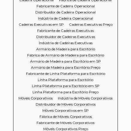
Fabricante de Cadeira Operacional
Distribuidor de Cadeira Operacional
Indústria de Cadeira Operacional
Cadeiras Executivas em SP
Cadeiras Executivas Preço
Fabricante de Cadeiras Executivas
Distribuidor de Cadeiras Executivas
Indústria de Cadeiras Executivas
Armário de Madeira para Escritório
Fábrica de Armário de Madeira para Escritório
Armário de Madeira para Escritório em SP
Armário de Madeira para Escritório Preço
Fabricante de Linha Plataforma para Escritório
Linha Plataforma para Escritório
Linha Plataforma para Escritório em SP
Linha Plataforma para Escritório Preço
Móveis Corporativos
Indústria de Móveis Corporativos
Distribuidor de Móveis Corporativos
Móveis Corporativos em SP
Fábrica de Móveis Corporativos
Fabricante de Móveis Corporativos
Móveis Corporativos Preço