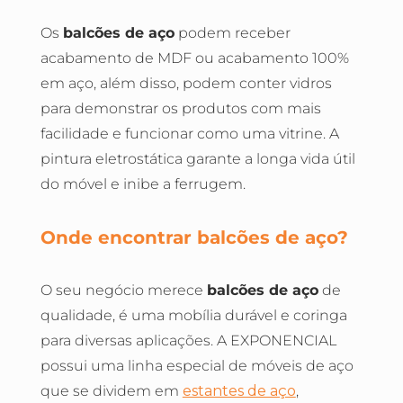
Os
balcões de aço
podem receber
acabamento de MDF ou acabamento 100%
em aço, além disso, podem conter vidros
para demonstrar os produtos com mais
facilidade e funcionar como uma vitrine. A
pintura eletrostática garante a longa vida útil
do móvel e inibe a ferrugem.
Onde encontrar balcões de aço?
O seu negócio merece
balcões de aço
de
qualidade, é uma mobília durável e coringa
para diversas aplicações. A EXPONENCIAL
possui uma linha especial de móveis de aço
que se dividem em
estantes de aço
,