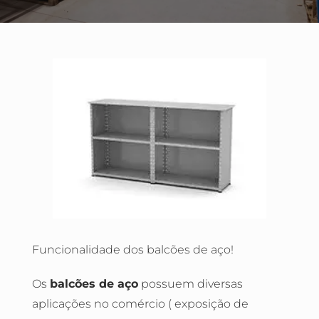
Funcionalidade dos balcões de aço!
Os
balcões de aço
possuem diversas
aplicações no comércio ( exposição de