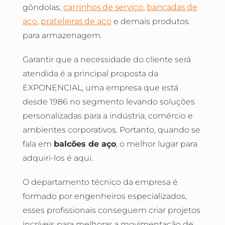
gôndolas,
carrinhos de serviço
,
bancadas de
aço
,
prateleiras de aço
e demais produtos
para armazenagem.
Garantir que a necessidade do cliente será
atendida é a principal proposta da
EXPONENCIAL, uma empresa que está
desde 1986 no segmento levando soluções
personalizadas para a indústria, comércio e
ambientes corporativos. Portanto, quando se
fala em
balcões de aço
, o melhor lugar para
adquiri-los é aqui.
O departamento técnico da empresa é
formado por engenheiros especializados,
esses profissionais conseguem criar projetos
incríveis para melhorar a movimentação de