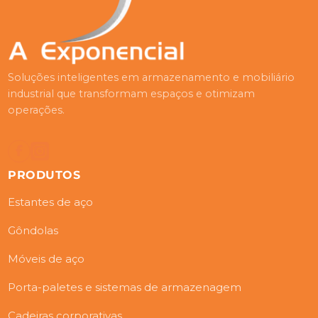
Soluções inteligentes em armazenamento e mobiliário
industrial que transformam espaços e otimizam
operações.
PRODUTOS
Estantes de aço
Gôndolas
Móveis de aço
Porta-paletes e sistemas de armazenagem
Cadeiras corporativas