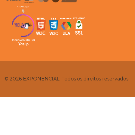
© 2026 EXPONENCIAL. Todos os direitos reservados
.