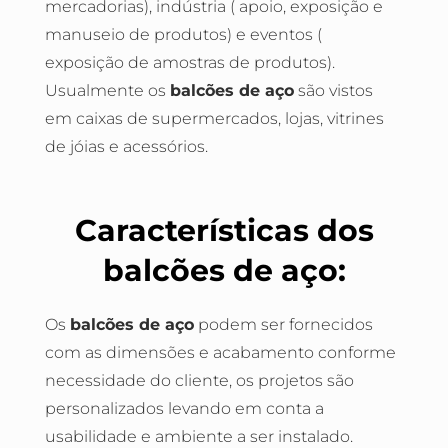
mercadorias), indústria ( apoio, exposição e
manuseio de produtos) e eventos (
exposição de amostras de produtos).
Usualmente os
balcões de aço
são vistos
em caixas de supermercados, lojas, vitrines
de jóias e acessórios.
Características dos
balcões de aço:
Os
balcões de aço
podem ser fornecidos
com as dimensões e acabamento conforme
necessidade do cliente, os projetos são
personalizados levando em conta a
usabilidade e ambiente a ser instalado.