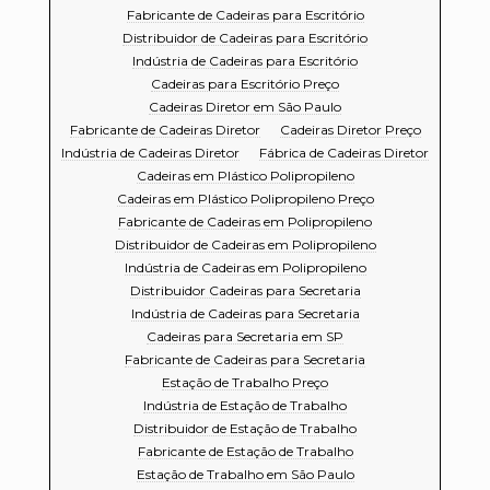
Fabricante de Cadeiras para Escritório
Distribuidor de Cadeiras para Escritório
Indústria de Cadeiras para Escritório
Cadeiras para Escritório Preço
Cadeiras Diretor em São Paulo
Fabricante de Cadeiras Diretor
Cadeiras Diretor Preço
Indústria de Cadeiras Diretor
Fábrica de Cadeiras Diretor
Cadeiras em Plástico Polipropileno
Cadeiras em Plástico Polipropileno Preço
Fabricante de Cadeiras em Polipropileno
Distribuidor de Cadeiras em Polipropileno
Indústria de Cadeiras em Polipropileno
Distribuidor Cadeiras para Secretaria
Indústria de Cadeiras para Secretaria
Cadeiras para Secretaria em SP
Fabricante de Cadeiras para Secretaria
Estação de Trabalho Preço
Indústria de Estação de Trabalho
Distribuidor de Estação de Trabalho
Fabricante de Estação de Trabalho
Estação de Trabalho em São Paulo