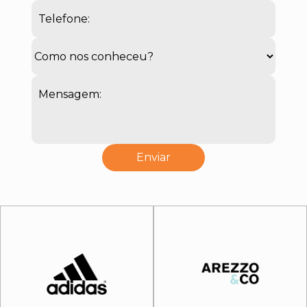
Telefone:
Mensagem: