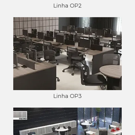
Linha OP2
Linha OP3