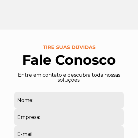
TIRE SUAS DÚVIDAS
Fale Conosco
Entre em contato e descubra toda nossas
soluções.
Nome:
Empresa:
E-mail: