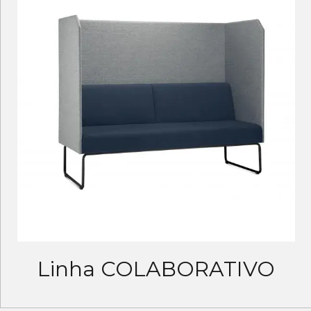
Linha COLABORATIVO