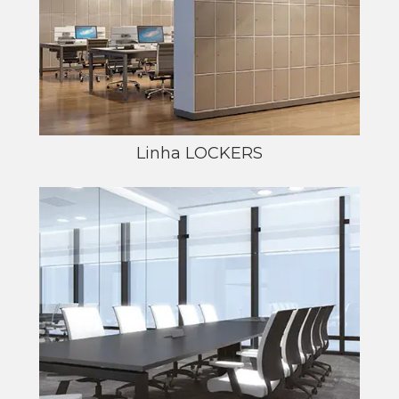
Linha LOCKERS