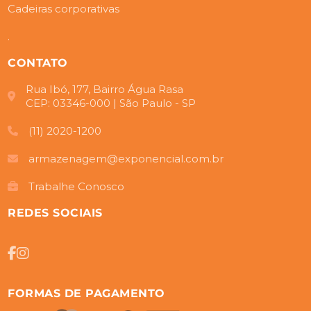
Cadeiras corporativas
.
CONTATO
Rua Ibó, 177, Bairro Água Rasa
CEP: 03346-000 | São Paulo - SP
(11) 2020-1200
armazenagem@exponencial.com.br
Trabalhe Conosco
REDES SOCIAIS
FORMAS DE PAGAMENTO