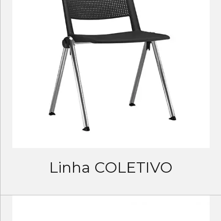
Linha COLETIVO