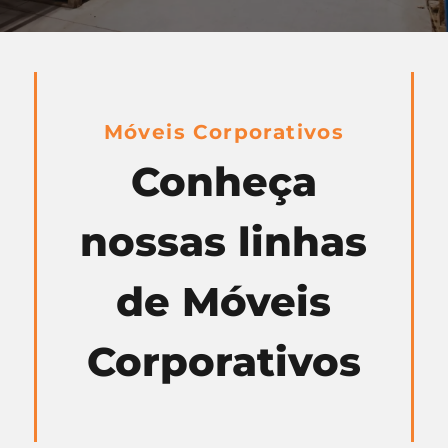
Móveis Corporativos
Conheça
nossas linhas
de Móveis
Corporativos