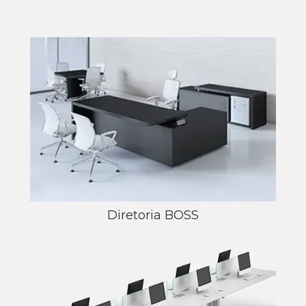
Diretoria BOSS