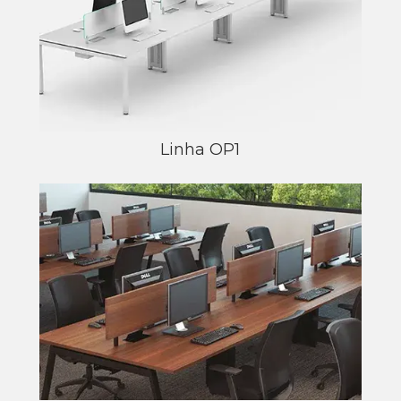
Linha OP1