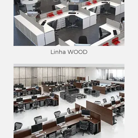
Linha WOOD