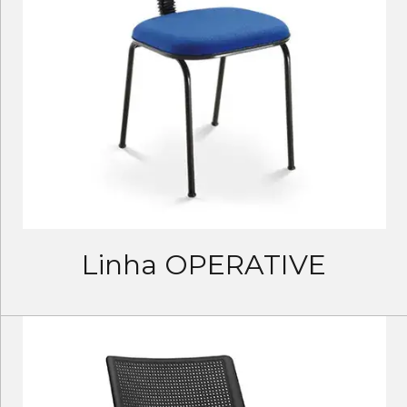
Linha OPERATIVE