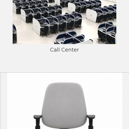
Call Center