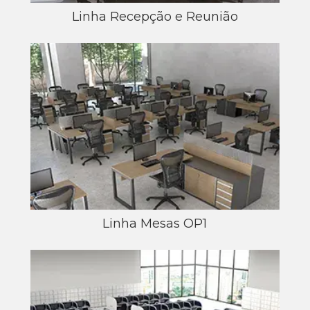
Linha Recepção e Reunião
Linha Mesas OP1