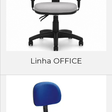
Linha OFFICE