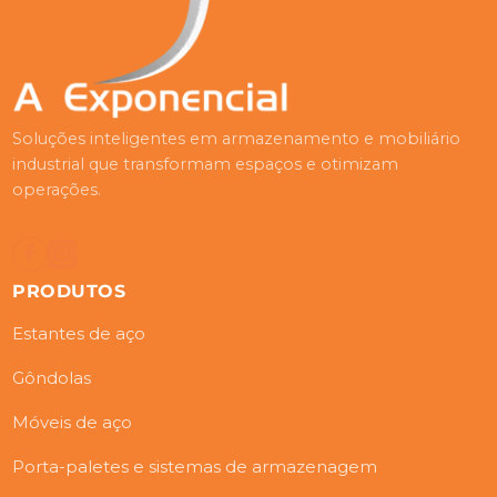
Soluções inteligentes em armazenamento e mobiliário
industrial que transformam espaços e otimizam
operações.
PRODUTOS
Estantes de aço
Gôndolas
Móveis de aço
Porta-paletes e sistemas de armazenagem