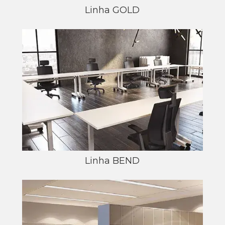
Linha GOLD
Linha BEND