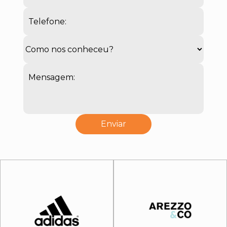
Telefone:
Mensagem: