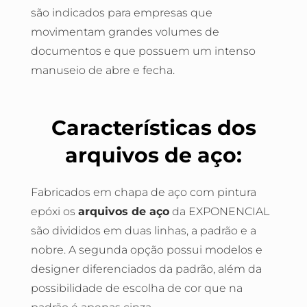
são indicados para empresas que
movimentam grandes volumes de
documentos e que possuem um intenso
manuseio de abre e fecha.
Características dos
arquivos de aço:
Fabricados em chapa de aço com pintura
epóxi os
arquivos de aço
da EXPONENCIAL
são divididos em duas linhas, a padrão e a
nobre. A segunda opção possui modelos e
designer diferenciados da padrão, além da
possibilidade de escolha de cor que na