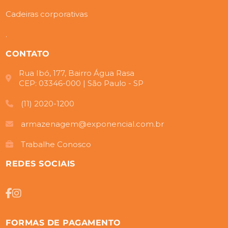
Cadeiras corporativas
.
CONTATO
Rua Ibó, 177, Bairro Água Rasa
CEP: 03346-000 | São Paulo - SP
(11) 2020-1200
armazenagem@exponencial.com.br
Trabalhe Conosco
REDES SOCIAIS
FORMAS DE PAGAMENTO