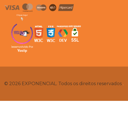
© 2026 EXPONENCIAL. Todos os direitos reservados
.