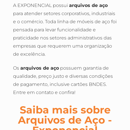
A EXPONENCIAL possui
arquivos de aço
para atender setores corporativos, industriais
e o comércio. Toda linha de móveis de aço foi
pensada para levar funcionalidade e
praticidade nos setores administrativos das
empresas que requerem uma organização
de excelência.
Os
arquivos de aço
possuem garantia de
qualidade, preço justo e diversas condições
de pagamento, inclusive cartões BNDES.
Entre em contato e confira!
Saiba mais sobre
Arquivos de Aço -