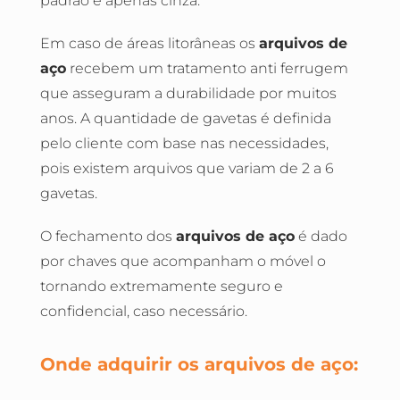
padrão é apenas cinza.
Em caso de áreas litorâneas os
arquivos de
aço
recebem um tratamento anti ferrugem
que asseguram a durabilidade por muitos
anos. A quantidade de gavetas é definida
pelo cliente com base nas necessidades,
pois existem arquivos que variam de 2 a 6
gavetas.
O fechamento dos
arquivos de aço
é dado
por chaves que acompanham o móvel o
tornando extremamente seguro e
confidencial, caso necessário.
Onde adquirir os arquivos de aço: