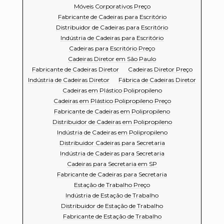
Móveis Corporativos Preço
Fabricante de Cadeiras para Escritório
Distribuidor de Cadeiras para Escritório
Indústria de Cadeiras para Escritório
Cadeiras para Escritório Preço
Cadeiras Diretor em São Paulo
Fabricante de Cadeiras Diretor
Cadeiras Diretor Preço
Indústria de Cadeiras Diretor
Fábrica de Cadeiras Diretor
Cadeiras em Plástico Polipropileno
Cadeiras em Plástico Polipropileno Preço
Fabricante de Cadeiras em Polipropileno
Distribuidor de Cadeiras em Polipropileno
Indústria de Cadeiras em Polipropileno
Distribuidor Cadeiras para Secretaria
Indústria de Cadeiras para Secretaria
Cadeiras para Secretaria em SP
Fabricante de Cadeiras para Secretaria
Estação de Trabalho Preço
Indústria de Estação de Trabalho
Distribuidor de Estação de Trabalho
Fabricante de Estação de Trabalho