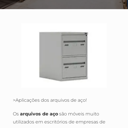
>Aplicações dos arquivos de aço!
Os
arquivos de aço
são móveis muito
utilizados em escritórios de empresas de