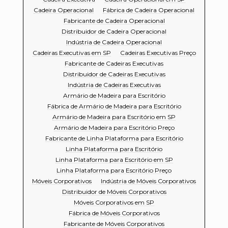
Cadeira Operacional
Fábrica de Cadeira Operacional
Fabricante de Cadeira Operacional
Distribuidor de Cadeira Operacional
Indústria de Cadeira Operacional
Cadeiras Executivas em SP
Cadeiras Executivas Preço
Fabricante de Cadeiras Executivas
Distribuidor de Cadeiras Executivas
Indústria de Cadeiras Executivas
Armário de Madeira para Escritório
Fábrica de Armário de Madeira para Escritório
Armário de Madeira para Escritório em SP
Armário de Madeira para Escritório Preço
Fabricante de Linha Plataforma para Escritório
Linha Plataforma para Escritório
Linha Plataforma para Escritório em SP
Linha Plataforma para Escritório Preço
Móveis Corporativos
Indústria de Móveis Corporativos
Distribuidor de Móveis Corporativos
Móveis Corporativos em SP
Fábrica de Móveis Corporativos
Fabricante de Móveis Corporativos