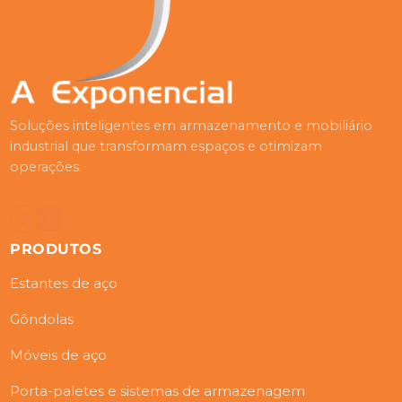
Soluções inteligentes em armazenamento e mobiliário
industrial que transformam espaços e otimizam
operações.
PRODUTOS
Estantes de aço
Gôndolas
Móveis de aço
Porta-paletes e sistemas de armazenagem