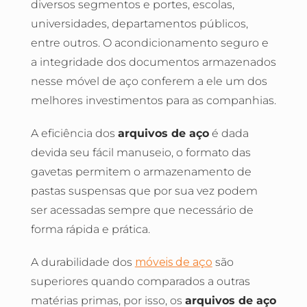
diversos segmentos e portes, escolas,
universidades, departamentos públicos,
entre outros. O acondicionamento seguro e
a integridade dos documentos armazenados
nesse móvel de aço conferem a ele um dos
melhores investimentos para as companhias.
A eficiência dos
arquivos de aço
é dada
devida seu fácil manuseio, o formato das
gavetas permitem o armazenamento de
pastas suspensas que por sua vez podem
ser acessadas sempre que necessário de
forma rápida e prática.
A durabilidade dos
móveis de aço
são
superiores quando comparados a outras
matérias primas, por isso, os
arquivos de aço