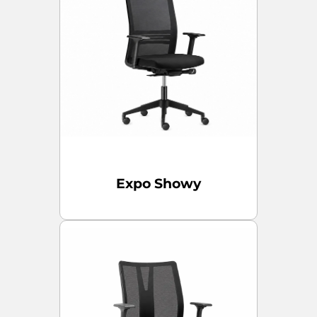
Expo Showy