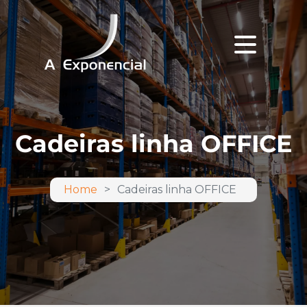
Cadeiras linha OFFICE
Home
Cadeiras linha OFFICE