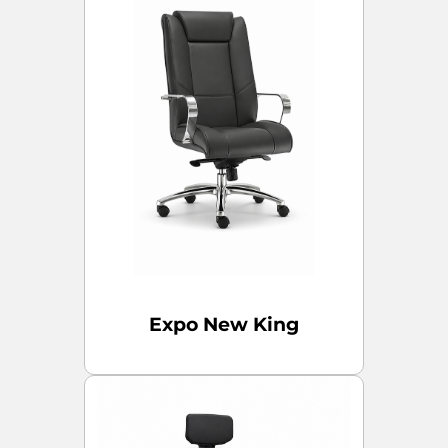
Expo New King