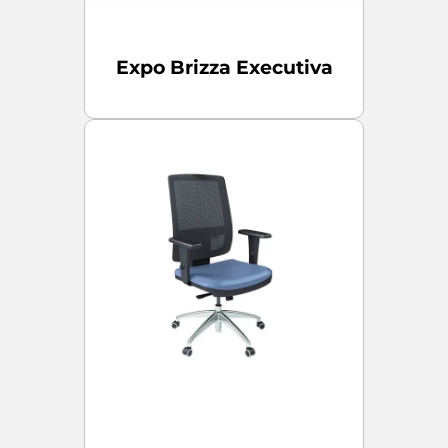
Expo Brizza Executiva