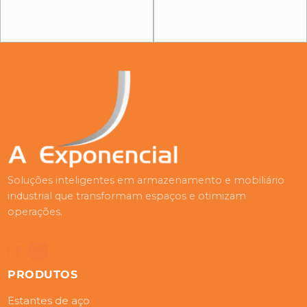
Soluções inteligentes em armazenamento e mobiliário
industrial que transformam espaços e otimizam
operações.
PRODUTOS
Estantes de aço