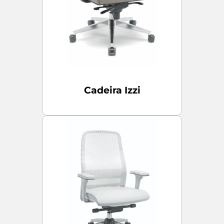
Cadeira Izzi