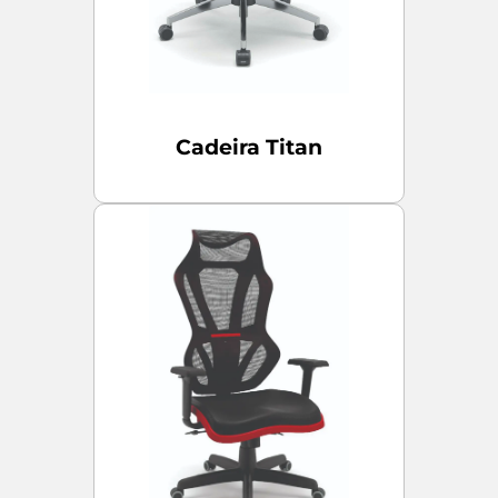
Cadeira Titan