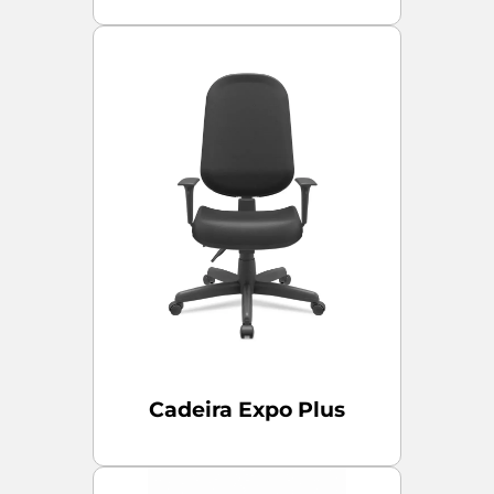
Cadeira Expo Plus