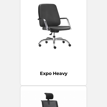
Expo Heavy