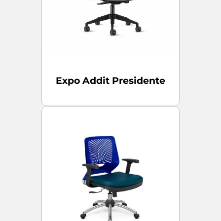
Expo Addit Presidente