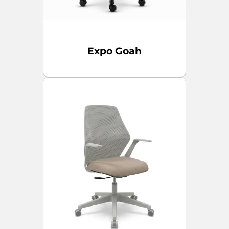
Expo Goah