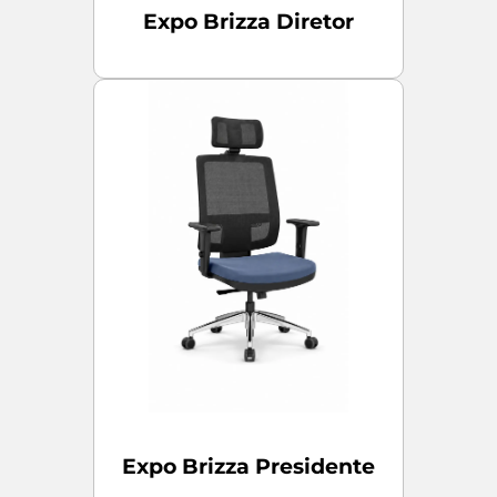
Expo Brizza Diretor
Expo Brizza Presidente