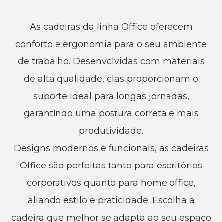
As cadeiras da linha Office oferecem
conforto e ergonomia para o seu ambiente
de trabalho. Desenvolvidas com materiais
de alta qualidade, elas proporcionam o
suporte ideal para longas jornadas,
garantindo uma postura correta e mais
produtividade.
Designs modernos e funcionais, as cadeiras
Office são perfeitas tanto para escritórios
corporativos quanto para home office,
aliando estilo e praticidade. Escolha a
cadeira que melhor se adapta ao seu espaço