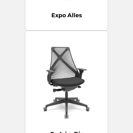
Expo Alles