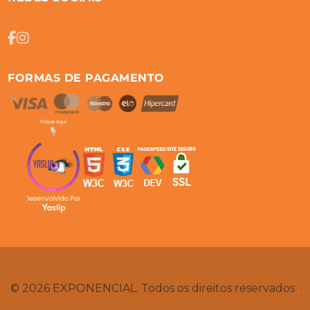
FORMAS DE PAGAMENTO
© 2026 EXPONENCIAL. Todos os direitos reservados
.