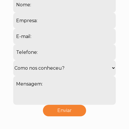
Nome:
Empresa:
E-mail:
Telefone:
Mensagem: