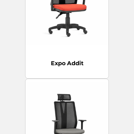
Expo Addit