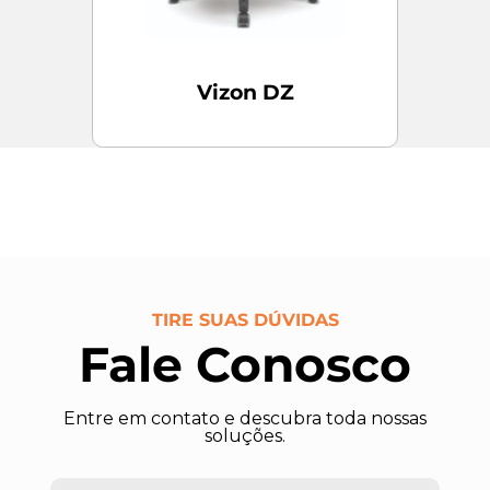
Vizon DZ
TIRE SUAS DÚVIDAS
Fale Conosco
Entre em contato e descubra toda nossas
soluções.