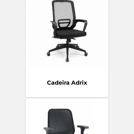
Cadeira Adrix