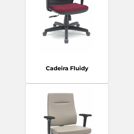
Cadeira Fluidy