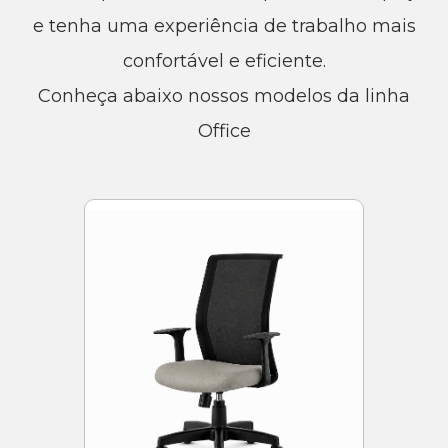
e tenha uma experiência de trabalho mais
confortável e eficiente.
Conheça abaixo nossos modelos da linha
Office