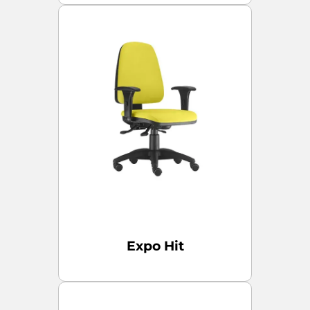
Expo Hit